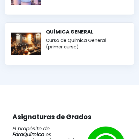
QUÍMICA GENERAL
Curso de Química General
(primer curso)
Asignaturas de Grados
El propósito de
ForoQuímico
es