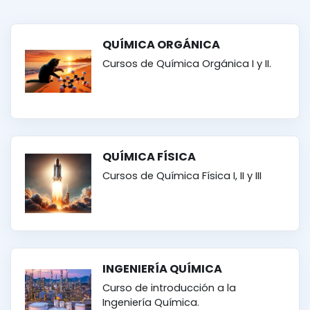
QUÍMICA ORGÁNICA
Cursos de Química Orgánica I y II.
QUÍMICA FÍSICA
Cursos de Química Física I, II y III
INGENIERÍA QUÍMICA
Curso de introducción a la
Ingeniería Química.